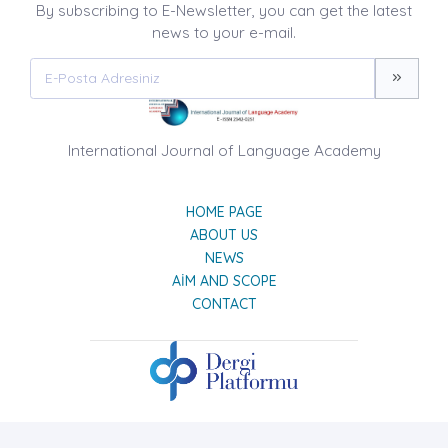
By subscribing to E-Newsletter, you can get the latest
news to your e-mail.
International Journal of Language Academy
HOME PAGE
ABOUT US
NEWS
AIM AND SCOPE
CONTACT