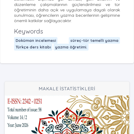
düzenleme çalışmalarının güçlendirilmesi ve tür
öğretiminin daha açık ve uygulamaya dayalı olarak
sunulması, öğrencilerin yazma becerilerinin gelişimine
önemli katkılar sağlayacaktır.
Keywords
Doküman incelemesi
süreç-tür temelli yazma
Türkçe ders kitabı
yazma öğretimi.
MAKALE İSTATİSTİKLERİ