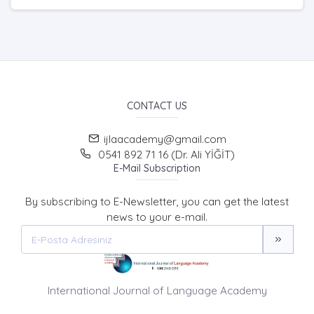
CONTACT US
ijlaacademy@gmail.com
0541 892 71 16 (Dr. Ali YİĞİT)
E-Mail Subscription
By subscribing to E-Newsletter, you can get the latest
news to your e-mail.
International Journal of Language Academy