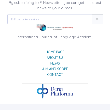
By subscribing to E-Newsletter, you can get the latest
news to your e-mail.
International Journal of Language Academy
HOME PAGE
ABOUT US
NEWS
AIM AND SCOPE
CONTACT