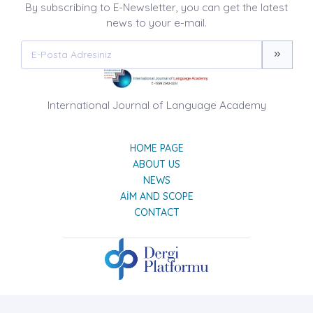
By subscribing to E-Newsletter, you can get the latest
news to your e-mail.
International Journal of Language Academy
HOME PAGE
ABOUT US
NEWS
AIM AND SCOPE
CONTACT