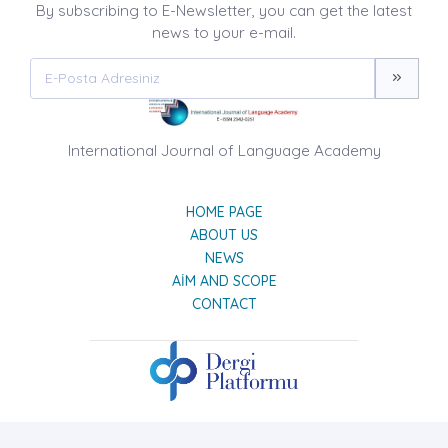
By subscribing to E-Newsletter, you can get the latest
news to your e-mail.
International Journal of Language Academy
HOME PAGE
ABOUT US
NEWS
AIM AND SCOPE
CONTACT