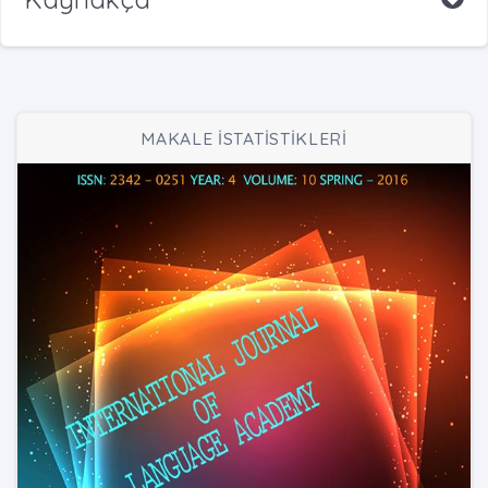
MAKALE İSTATİSTİKLERİ