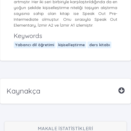
artmıştır. Her iki seri birbiriyle karşılaştırıldığında da en
yoğun şekilde kişiselleştirme niteliği taşıyan alıştırma
sayısına sahip olan kitap ise Speak Out Pre-
Intermediate olmuştur. Onu sırasıyla Speak Out
Elementary, İzmir A2 ve İzmir A1 izlemiştir.
Keywords
Yabancı dil öğretimi
kişiselleştirme
ders kitabı
Kaynakça
MAKALE İSTATİSTİKLERİ