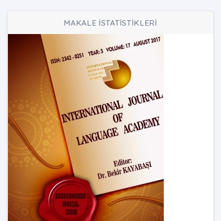
MAKALE İSTATİSTİKLERİ