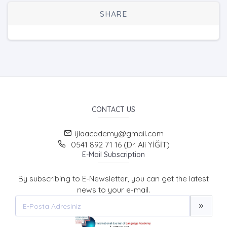
SHARE
CONTACT US
ijlaacademy@gmail.com
0541 892 71 16 (Dr. Ali YİĞİT)
E-Mail Subscription
By subscribing to E-Newsletter, you can get the latest
news to your e-mail.