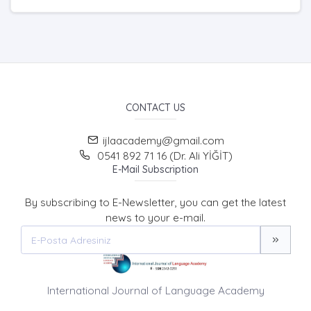
CONTACT US
ijlaacademy@gmail.com
0541 892 71 16 (Dr. Ali YİĞİT)
E-Mail Subscription
By subscribing to E-Newsletter, you can get the latest
news to your e-mail.
International Journal of Language Academy