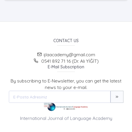
CONTACT US
ijlaacademy@gmail.com
0541 892 71 16 (Dr. Ali YİĞİT)
E-Mail Subscription
By subscribing to E-Newsletter, you can get the latest
news to your e-mail.
International Journal of Language Academy