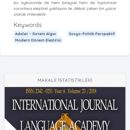
bu öyküsünde de hem bireysel hem de toplumsal
sorunlara eleştirel yaklaşımı ile dikkat çeken bir yazar
olarak imlenebilir.
Keywords
Adalet – Sistem Algısı
Sosyo-Politik Perspektif
Modern Dönem Eleştirisi
MAKALE İSTATİSTİKLERİ