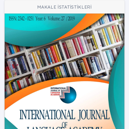
MAKALE İSTATİSTİKLERİ