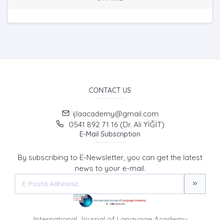
CONTACT US
ijlaacademy@gmail.com
0541 892 71 16 (Dr. Ali YİĞİT)
E-Mail Subscription
By subscribing to E-Newsletter, you can get the latest
news to your e-mail.
International Journal of Language Academy