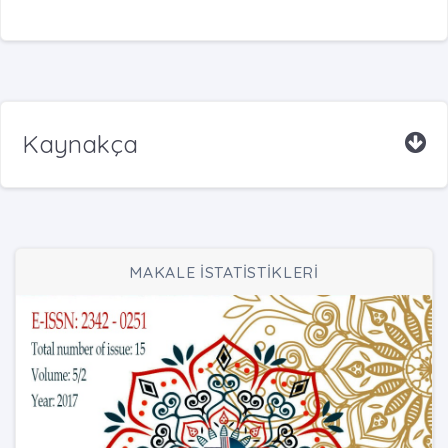
Kaynakça
MAKALE İSTATİSTİKLERİ