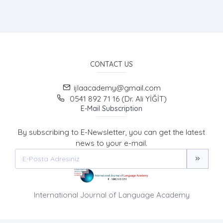
CONTACT US
ijlaacademy@gmail.com
0541 892 71 16 (Dr. Ali YİĞİT)
E-Mail Subscription
By subscribing to E-Newsletter, you can get the latest
news to your e-mail.
International Journal of Language Academy