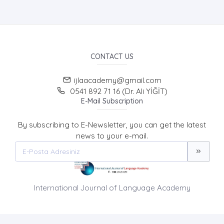
CONTACT US
ijlaacademy@gmail.com
0541 892 71 16 (Dr. Ali YİĞİT)
E-Mail Subscription
By subscribing to E-Newsletter, you can get the latest
news to your e-mail.
International Journal of Language Academy
HOME PAGE