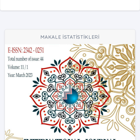
MAKALE İSTATİSTİKLERİ