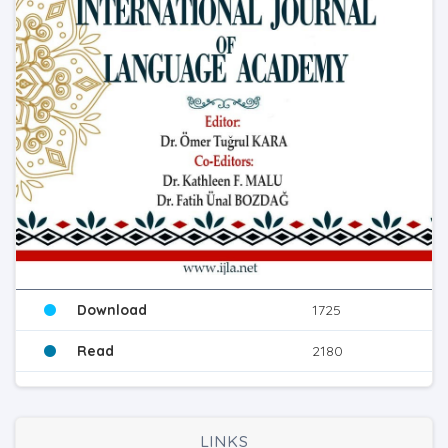
Download
1725
Read
2180
LINKS