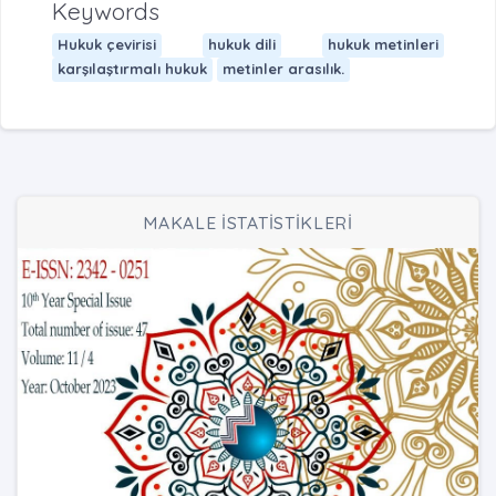
Keywords
Hukuk çevirisi
hukuk dili
hukuk metinleri
karşılaştırmalı hukuk
metinler arasılık.
MAKALE İSTATİSTİKLERİ