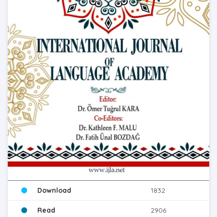
Download
1832
Read
2906