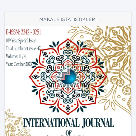
MAKALE İSTATİSTİKLERİ