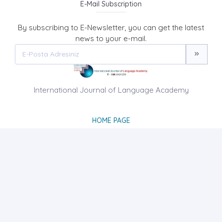
E-Mail Subscription
By subscribing to E-Newsletter, you can get the latest
news to your e-mail.
International Journal of Language Academy
HOME PAGE
ABOUT US
NEWS
AIM AND SCOPE
CONTACT