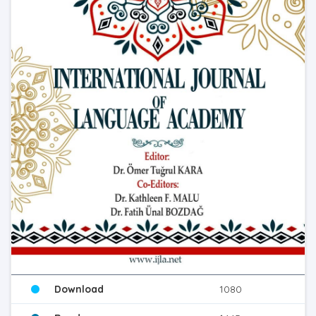
Download
1080