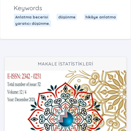
Keywords
Anlatma becerisi
düşünme
hikâye anlatma
yaratıcı düşünme.
MAKALE İSTATİSTİKLERİ